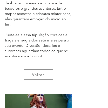
desbravam oceanos em busca de
tesouros e grandes aventuras. Entre
mapas secretos e criaturas misteriosas,
eles garantem emoção do início ao
fim.
Junte-se a essa tripulação corajosa e
traga a energia dos sete mares para o
seu evento. Diversão, desafios e
surpresas aguardam todos os que se
aventurarem a bordo!
Voltar