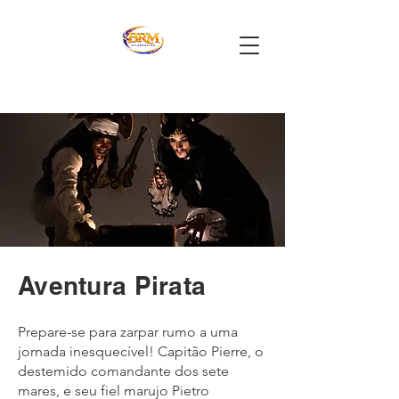
Aventura Pirata
Prepare-se para zarpar rumo a uma
jornada inesquecível! Capitão Pierre, o
destemido comandante dos sete
mares, e seu fiel marujo Pietro