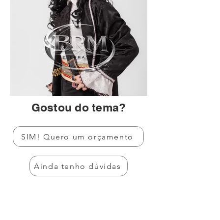
Gostou do tema?
SIM! Quero um orçamento
Ainda tenho dúvidas