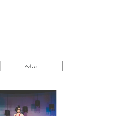
Voltar