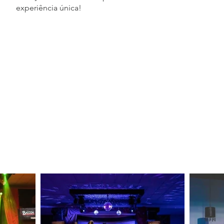
experiência única!