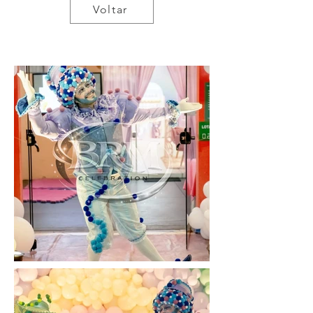
Voltar